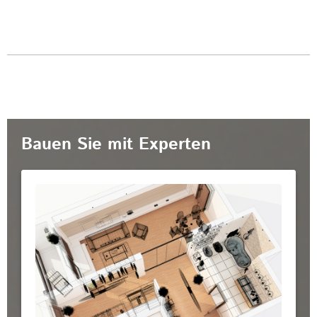
Bauen Sie mit Experten