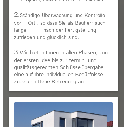
Projekts, maximieren wir den Ablauf.
2.
Ständige Überwachung und Kontrolle
vor Ort , so dass Sie als Bauherr auch
lange nach der Fertigstellung
zufrieden und glücklich sind.
3.
Wir bieten Ihnen in allen Phasen, von
der ersten Idee bis zur termin- und
qualitätsgerechten Schlüsselübergabe
eine auf Ihre individuellen Bedürfnisse
zugeschnittene Betreuung an.