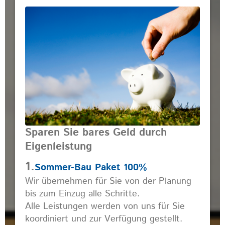
Sparen Sie bares Geld durch
Eigenleistung
1.
Sommer-Bau Paket 100%
Wir übernehmen für Sie von der Planung
bis zum Einzug alle Schritte.
Alle Leistungen werden von uns für Sie
koordiniert und zur Verfügung gestellt.