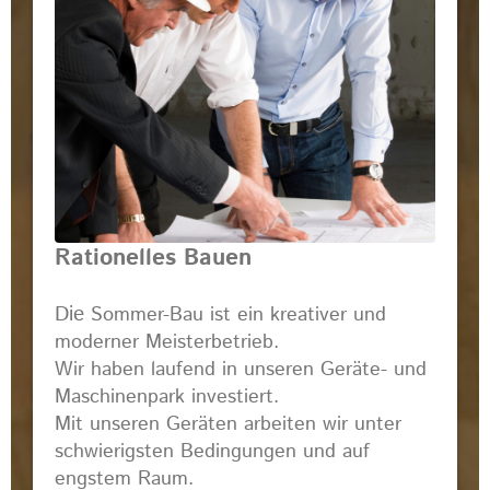
Rationelles Bauen
Die
Sommer-Bau ist ein kreativer und
moderner Meisterbetrieb.
Wir haben laufend in unseren Geräte- und
Maschinenpark investiert.
Mit unseren Geräten arbeiten wir unter
schwierigsten Bedingungen und auf
engstem Raum.