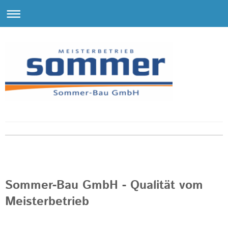
Sommer-Bau GmbH - Qualität vom
Meisterbetrieb