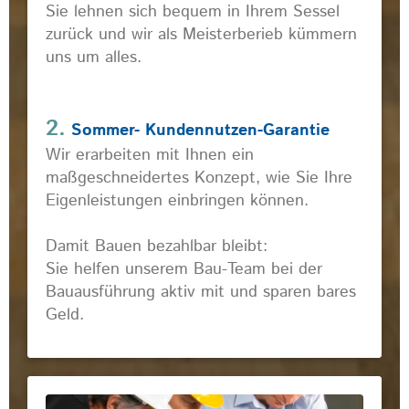
Sie lehnen sich bequem in Ihrem Sessel
zurück und wir als Meisterberieb kümmern
uns um alles.
2.
Sommer- Kundennutzen-Garantie
Wir erarbeiten mit Ihnen ein
maßgeschneidertes Konzept, wie Sie Ihre
Eigenleistungen einbringen können.
Damit Bauen bezahlbar bleibt:
Sie helfen unserem Bau-Team bei der
Bauausführung aktiv mit und sparen bares
Geld.