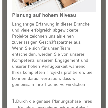
Planung auf hohem Niveau
Langjährige Erfahrung in dieser Branche
und viele erfolgreich abgewickelte
Projekte zeichnen uns als einen
zuverlässigen Geschäftspartner aus.
Wenn Sie sich für unser Team
entscheiden, werden Sie von unserer
Kompetenz, unserem Engagement und
unserer hohen Verfügbarkeit während
Ihres kompletten Projekts profitieren. Sie
können darauf vertrauen, dass wir
gemeinsam Ihre Träume verwirklichen
1.
D
urch die genaue
Planungsphase Ihres