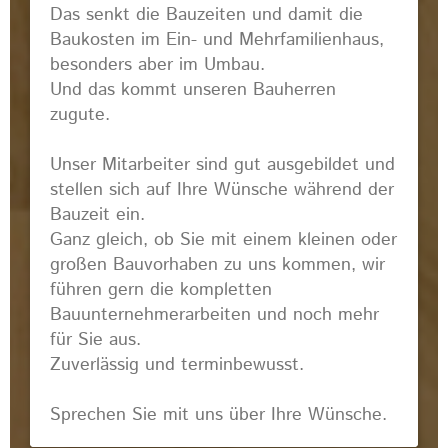
Das senkt die Bauzeiten und damit die
Baukosten im Ein- und Mehrfamilienhaus,
besonders aber im Umbau.
Und das kommt unseren Bauherren
zugute.
Unser Mitarbeiter sind gut ausgebildet und
stellen sich auf Ihre Wünsche während der
Bauzeit ein.
Ganz gleich, ob Sie mit einem kleinen oder
großen Bauvorhaben zu uns kommen, wir
führen gern die kompletten
Bauunternehmerarbeiten und noch mehr
für Sie aus.
Zuverlässig und terminbewusst.
Sprechen Sie mit uns über Ihre Wünsche.