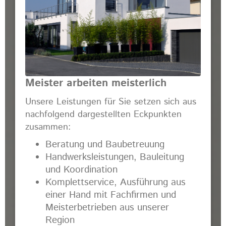
Meister arbeiten meisterlich
Unsere Leistungen für Sie setzen sich aus
nachfolgend dargestellten Eckpunkten
zusammen:
Beratung und Baubetreuung
Handwerksleistungen, Bauleitung
und Koordination
Komplettservice, Ausführung aus
einer Hand mit Fachfirmen und
Meisterbetrieben aus unserer
Region