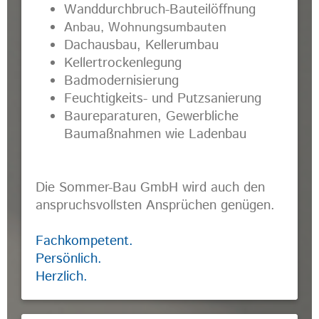
Wanddurchbruch-Bauteilöffnung
Anbau, Wohnungsumbauten
Dachausbau, Kellerumbau
Kellertrockenlegung
Badmodernisierung
Feuchtigkeits- und Putzsanierung
Baureparaturen, Gewerbliche
Baumaßnahmen wie Ladenbau
Die Sommer-Bau GmbH wird auch den
anspruchsvollsten Ansprüchen genügen.
Fachkompetent.
Persönlich.
Herzlich.