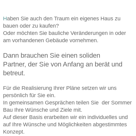
H
aben Sie auch den Traum ein eigenes Haus zu
bauen oder zu kaufen?
Oder möchten Sie bauliche Veränderungen in oder
am vorhandenen Gebäude vornehmen.
Dann brauchen Sie einen soliden
Partner, der Sie von Anfang an berät und
betreut.
Für die Realisierung Ihrer Pläne setzen wir uns
persönlich für Sie ein.
In gemeinsamen Gesprächen teilen Sie der Sommer
Bau Ihre Wünsche und Ziele mit.
Auf dieser Basis erarbeiten wir ein individuelles und
auf Ihre Wünsche und Möglichkeiten abgestimmtes
Konzept.